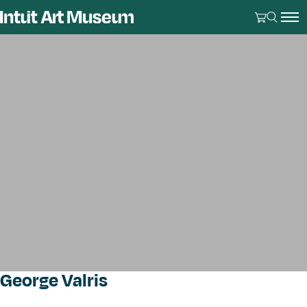
George Valris