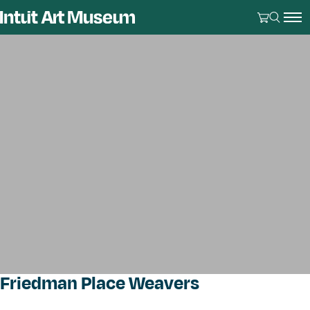
Friedman Place Weavers